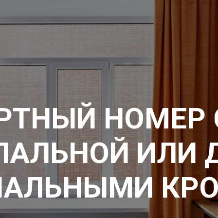
РТНЫЙ НОМЕР 
ПАЛЬНОЙ ИЛИ 
АЛЬНЫМИ КР