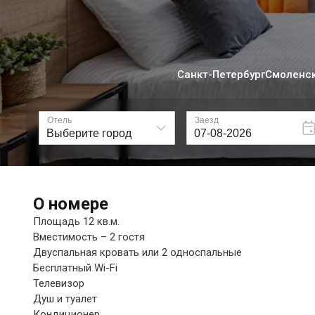
Санкт-Петербург
Смоленс
О номере
Площадь 12 кв.м.
Вместимость – 2 гостя
Двуспальная кровать или 2 односпальные
Бесплатный Wi-Fi
Телевизор
Душ и туалет
Кондиционер