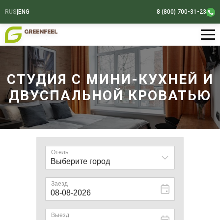
RUS
|
ENG
8 (800) 700-31-23
СТУДИЯ С МИНИ-КУХНЕЙ И
ДВУСПАЛЬНОЙ КРОВАТЬЮ