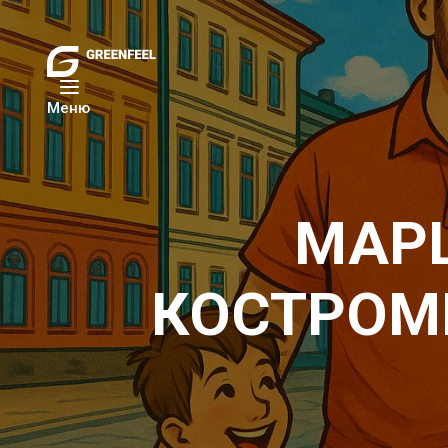
Меню
МАРШ
КОСТРОМЕ