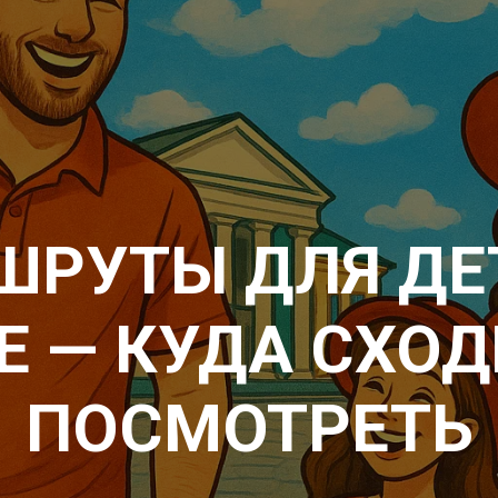
РУТЫ ДЛЯ ДЕ
 — КУДА СХОД
ПОСМОТРЕТЬ