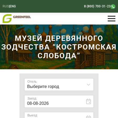
RUS
|
ENG
8 (800) 700-31-23
МУЗЕЙ ДЕРЕВЯННОГО
ЗОДЧЕСТВА “КОСТРОМСКАЯ
СЛОБОДА”