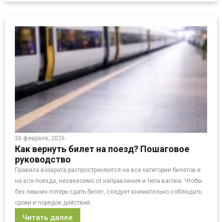
26 февраля, 2026
Как вернуть билет на поезд? Пошаговое
руководство
Правила возврата распространяются на все категории билетов и
на все поезда, независимо от направления и типа вагона. Чтобы
без лишних потерь сдать билет, следует внимательно соблюдать
сроки и порядок действий.
Читать далее