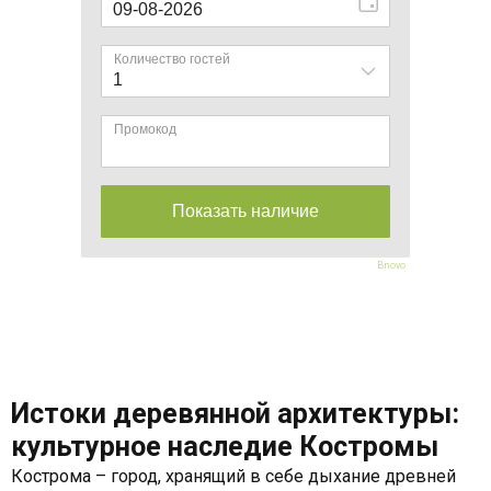
Bnovo
Истоки деревянной архитектуры:
культурное наследие Костромы
Кострома – город, хранящий в себе дыхание древней