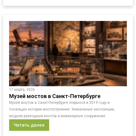
17 марта, 2026
Музей мостов в Санкт-Петербурге
Музей мостов в Санкт-Петербурге открылся в 2019 году и
посвящен истории мостостроения. Уникальные экспозиции,
модели разводные мостов и инженерные сооружения.
Читать далее