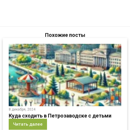
Похожие посты
8 декабря, 2024
Куда сходить в Петрозаводске с детьми
Читать далее