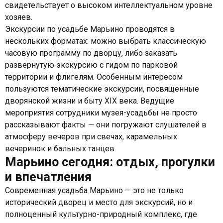
свидетельствует о высоком интеллектуальном уровне
хозяев.
Экскурсии по усадьбе Марьино проводятся в
нескольких форматах: можно выбрать классическую
часовую программу по дворцу, либо заказать
развернутую экскурсию с гидом по парковой
территории и флигелям. Особенным интересом
пользуются тематические экскурсии, посвященные
дворянской жизни и быту XIX века. Ведущие
мероприятия сотрудники музея-усадьбы не просто
рассказывают факты — они погружают слушателей в
атмосферу вечеров при свечах, карамельных
вечеринок и бальных танцев.
Марьино сегодня: отдых, прогулки
и впечатления
Современная усадьба Марьино — это не только
исторический дворец и место для экскурсий, но и
полноценный культурно-природный комплекс, где