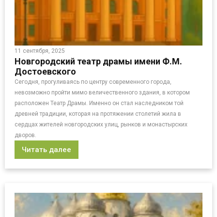
11 сентября, 2025
Новгородский театр драмы имени Ф.М.
Достоевского
Сегодня, прогуливаясь по центру современного города,
невозможно пройти мимо величественного здания, в котором
расположен Театр Драмы. Именно он стал наследником той
древней традиции, которая на протяжении столетий жила в
сердцах жителей новгородских улиц, рынков и монастырских
дворов.
Читать далее