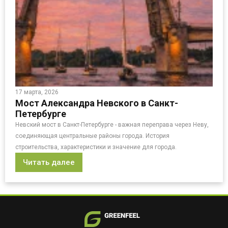
17 марта, 2026
Мост Александра Невского в Санкт-
Петербурге
Невский мост в Санкт-Петербурге - важная переправа через Неву,
соединяющая центральные районы города. История
строительства, характеристики и значение для города.
Читать далее