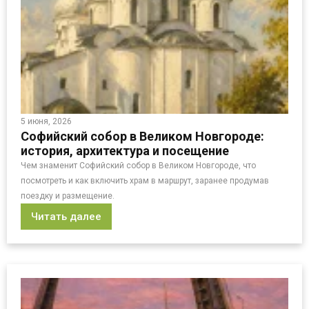
5 июня, 2026
Софийский собор в Великом Новгороде:
история, архитектура и посещение
Чем знаменит Софийский собор в Великом Новгороде, что
посмотреть и как включить храм в маршрут, заранее продумав
поездку и размещение.
Читать далее