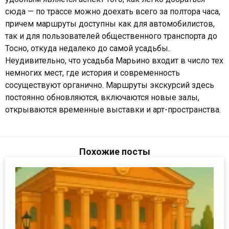
сюда — по трассе можно доехать всего за полтора часа,
причем маршруты доступны как для автомобилистов,
так и для пользователей общественного транспорта до
Тосно, откуда недалеко до самой усадьбы.
Неудивительно, что усадьба Марьино входит в число тех
немногих мест, где история и современность
сосуществуют органично. Маршруты экскурсий здесь
постоянно обновляются, включаются новые залы,
открываются временные выставки и арт-пространства.
Похожие посты