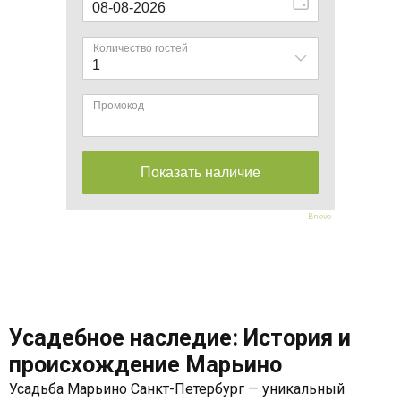
Bnovo
Усадебное наследие: История и
происхождение Марьино
Усадьба Марьино Санкт-Петербург — уникальный