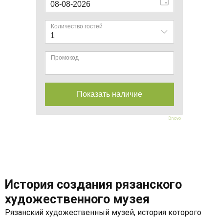
Bnovo
История создания рязанского
художественного музея
Рязанский художественный музей, история которого