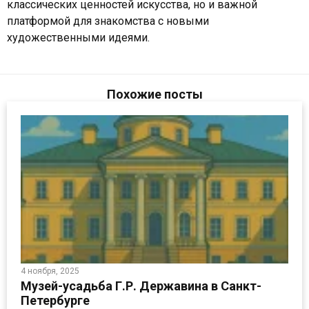
классических ценностей искусства, но и важной
платформой для знакомства с новыми
художественными идеями.
Похожие посты
4 ноября, 2025
Музей-усадьба Г.Р. Державина в Санкт-
Петербурге