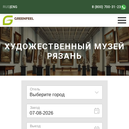
RUS
|
ENG
8 (800) 700-31-23
ХУДОЖЕСТВЕННЫЙ МУЗЕЙ
РЯЗАНЬ