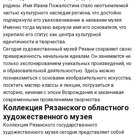
родины. Имя Ивана Пожалостина стало неотъемлемой
частью культурного наследия региона, что достойно
подчеркнуло его увековечивание в названии музея.
Именно тогда музею вернули имя его основателя, что
укрепило его статус как центра культурной
идентичности и творчества.
Сегодня художественный музей Рязани сохраняет свою
приверженность начальным идеалам. Он занимается не
только экспонированием уникальных произведений, но
и образовательной деятельностью. Здесь можно
познакомиться с основами изобразительного искусства,
посетить мастер-классы и лекции, погрузиться в
историю, начиная с эпохи Возрождения и заканчивая
современными проявлениями творчества.
Коллекция Рязанского областного
художественного музея
Коллекция Рязанского государственного
художественного музея сегодня представляет собой