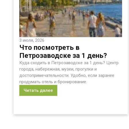
3 июля, 2026
Что посмотреть в
Петрозаводске за 1 день?
Куда сходить в Петрозаводске за 1 день? Центр
города, набережная, музеи, прогулки и
достопримечательности. Удобно, если заранее
продумать отель и бронирование.
Читать далее