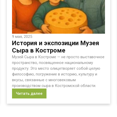
9 мая, 2025
История и экспозиции Музея
Сыра в Костроме
Музей Сыра в Костроме — не просто выставочное
пространство, посвященное национальному
продукту. Это место олицетворяет собой целую
философию, погружение в историю, культуру и
вкусы, связанные с многовековым
производством сыра в Костромской области.
Читать далее