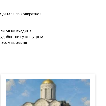
 детали по конкретной
ли он не входит в
 удобно: не нужно утром
апасом времени.