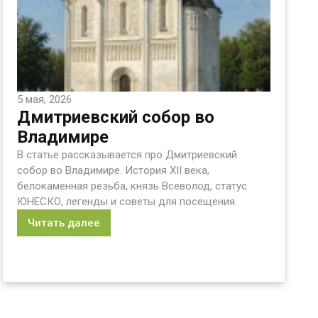
5 мая, 2026
Дмитриевский собор во
Владимире
В статье рассказывается про Дмитриевский
собор во Владимире. История XII века,
белокаменная резьба, князь Всеволод, статус
ЮНЕСКО, легенды и советы для посещения.
Читать далее