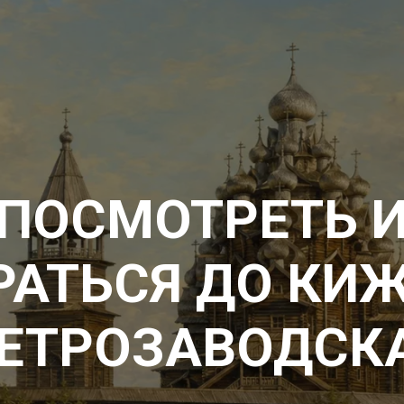
 ПОСМОТРЕТЬ И
РАТЬСЯ ДО КИЖ
ЕТРОЗАВОДСК