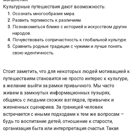
Культурные путешествия дают возможность:
Осознать многообразие мира.
Развить терпимость к различиям.
Познакомиться ближе с историей и искусством других
народов.
Почувствовать сопричастность к глобальной культуре.
Сравнить родные традиции с чужими и лучше понять
свою идентичность.
Стоит заметить, что для некоторых людей мотивацией к
путешествиям становится не просто интерес к культуре,
а желание выйти за рамки привычного. Мы часто
живем в замкнутых информационных пузырях,
общаясь с людьми схожих взглядов, привычек и
жизненных сценариев. За границей человек
встречается с иными подходами к тем же вопросам —
будь то воспитание детей, отношение к старости,
организация быта или интерпретация счастья. Такая