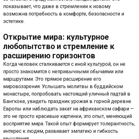
показывает, что даже в стремлении к новому
возможна потребность в комфорте, безопасности и
эстетике.
Открытие мира: культурное
любопытство и стремление к
расширению горизонтов
Когда человек сталкивается с иной культурой, он не
просто знакомится с непривычными обычаями или
маршрутами. Это прямое расширение его
мировоззрения. Услышать молитвы в буддийском
монастыре, попробовать настоящий уличный падтай в
Бангкоке, увидеть праздник урожая в горной деревне
Европы или наблюдать закат на африканском сафари —
это не просто красивые картинки, это опыт, меняющий
восприятие мира. Такой опыт формирует толерантность,
интерес к людям, развивает эмпатию и гибкость
мышления.