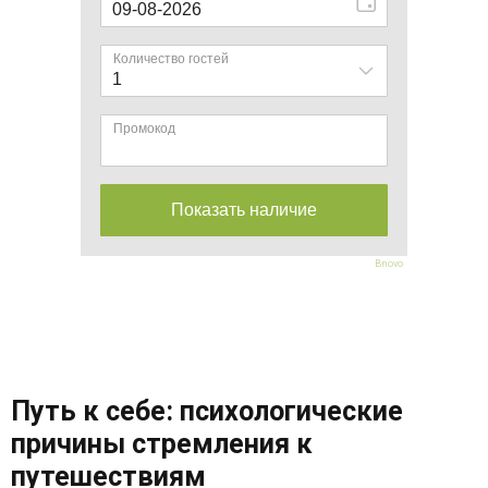
Bnovo
Путь к себе: психологические
причины стремления к
путешествиям