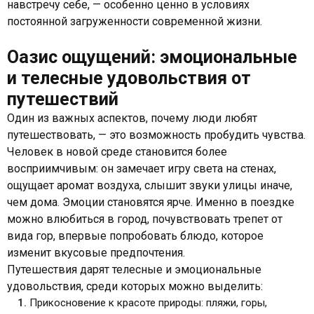
навстречу себе, — особенно ценно в условиях
постоянной загруженности современной жизни.
Оазис ощущений: эмоциональные
и телесные удовольствия от
путешествий
Один из важных аспектов, почему люди любят
путешествовать, — это возможность пробудить чувства.
Человек в новой среде становится более
восприимчивым: он замечает игру света на стенах,
ощущает аромат воздуха, слышит звуки улицы иначе,
чем дома. Эмоции становятся ярче. Именно в поездке
можно влюбиться в город, почувствовать трепет от
вида гор, впервые попробовать блюдо, которое
изменит вкусовые предпочтения.
Путешествия дарят телесные и эмоциональные
удовольствия, среди которых можно выделить:
Прикосновение к красоте природы: пляжи, горы,