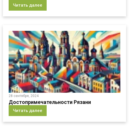
Читать далее
28 сентября, 2024
Достопримечательности Рязани
Читать далее