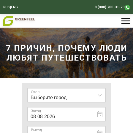
RUS
|
ENG
8 (800) 700-31-23
7 ПРИЧИН, ПОЧЕМУ ЛЮДИ
ЛЮБЯТ ПУТЕШЕСТВОВАТЬ