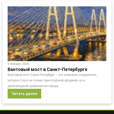
6 января, 2026
Вантовый мост в Санкт-Петербурге
Вантовый мост Санкт-Петербург — это знаковое сооружение,
которое стало не только транспортной артерией, но и
архитектурной доминантой города.
Читать далее