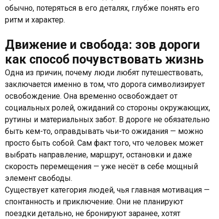
обычно, потеряться в его деталях, глубже понять его
ритм и характер.
Движение и свобода: зов дороги
как способ почувствовать жизнь
Одна из причин, почему люди любят путешествовать,
заключается именно в том, что дорога символизирует
освобождение. Она временно освобождает от
социальных ролей, ожиданий со стороны окружающих,
рутины и материальных забот. В дороге не обязательно
быть кем-то, оправдывать чьи-то ожидания — можно
просто быть собой. Сам факт того, что человек может
выбрать направление, маршрут, остановки и даже
скорость перемещения — уже несёт в себе мощный
элемент свободы.
Существует категория людей, чья главная мотивация —
спонтанность и приключение. Они не планируют
поездки детально, не бронируют заранее, хотят