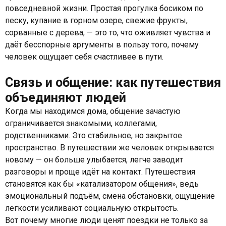
повседневной жизни. Простая прогулка босиком по
песку, купание в горном озере, свежие фрукты,
сорванные с дерева, — это то, что оживляет чувства и
даёт бесспорные аргументы в пользу того, почему
человек ощущает себя счастливее в пути.
Связь и общение: как путешествия
объединяют людей
Когда мы находимся дома, общение зачастую
ограничивается знакомыми, коллегами,
родственниками. Это стабильное, но закрытое
пространство. В путешествии же человек открывается
новому — он больше улыбается, легче заводит
разговоры и проще идёт на контакт. Путешествия
становятся как бы «катализатором общения», ведь
эмоциональный подъём, смена обстановки, ощущение
легкости усиливают социальную открытость.
Вот почему многие люди ценят поездки не только за