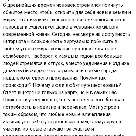
С древнейших времен человек стремился покинуть
обжитое место, чтобы открыть для себя новые земли и
миры. Этот импульс заложен в основе человеческой
природы и существует даже в условиях комфорта
современной жизни. Сегодня, несмотря на доступность
интернета и возможность виртуально побывать в
любом уголке мира, желание путешествовать не
ослабевает. Наоборот, с каждым годом всё больше
людей стремятся в отпуск, вместо уединения и отдыха
дома выбирая далекие страны или новые города
недалеко от своего проживания. Почему так
происходит? Почему люди любят путешествовать?
Ответ ищется не только на карте, но и в самих нас.
Психологи утверждают, что у человека есть базовая
потребность в новизне и переменах. Мозг устроен
таким образом, что любые новые впечатления
активируют работу нервной системы, стимулируя те
участки, которые отвечают за счастье и