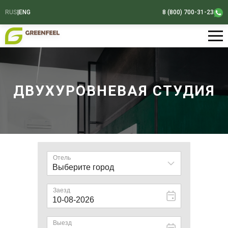
RUS
|
ENG
8 (800) 700-31-23
ДВУХУРОВНЕВАЯ СТУДИЯ