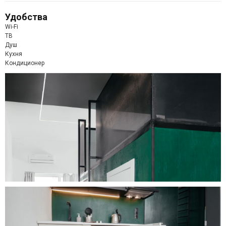
Удобства
Wi-Fi
ТВ
Душ
Кухня
Кондиционер