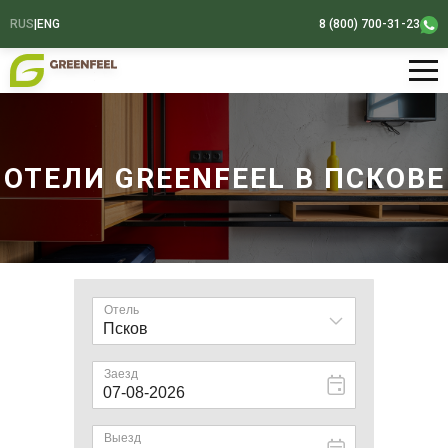
RUS
|
ENG
8 (800) 700-31-23
ОТЕЛИ GREENFEEL В ПСКОВЕ