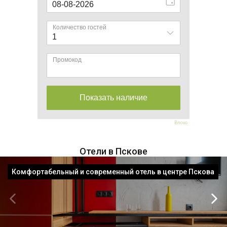
Bnovo
Отели в Пскове
Комфортабельный и современный отель в центре Пскова